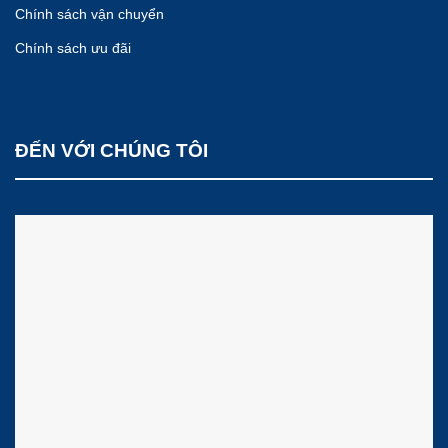
Chính sách vận chuyển
Chính sách ưu đãi
ĐẾN VỚI CHÚNG TÔI